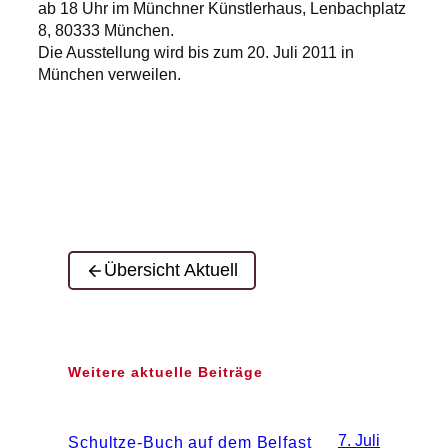
ab 18 Uhr im Münchner Künstlerhaus, Lenbachplatz
8, 80333 München.
Die Ausstellung wird bis zum 20. Juli 2011 in
München verweilen.
Übersicht Aktuell
Weitere aktuelle Beiträge
7. Juli
Schultze-Buch auf dem Belfast