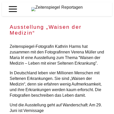
Zum
Inhalt
Zeitenspiegel
springen
Reportagen
Ausstellung „Waisen der
Medizin“
Zeitenspiegel-Fotografin Kathrin Harms hat
zusammen mit den Fotografinnen Verena Müller und
Maria Irl eine Ausstellung zum Thema “Waisen der
Medizin – Leben mit einer Seltenen Erkrankung”.
In Deutschland leben vier Millionen Menschen mit
Seltenen Erkrankungen. Sie sind „Waisen der
Medizin“, denn sie erfahren wenig Aufmerksamkeit,
und ihre Erkrankungen werden kaum erforscht. Die
Fotografien beschreiben das Leben damit.
Und die Ausstellung geht auf Wanderschaft: Am 29.
Juni ist Vernissage