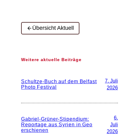
Übersicht Aktuell
Weitere aktuelle Beiträge
7. Juli
Schultze-Buch auf dem Belfast
Photo Festival
2026
6.
Gabriel-Grüner-Stipendium:
Reportage aus Syrien in Geo
Juli
erschienen
2026