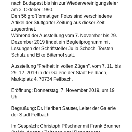
nach Budapest bis hin zur Wiedervereinigungsfeier
am 3. Oktober 1990.
Den 56 großformatigen Fotos sind verschiedene
Artikel der Stuttgarter Zeitung aus dieser Zeit
zugeordnet.
Während der Ausstellung vom 7. November bis 29.
Dezember 2019 findet ein Begleitprogramm mit
Lesungen der Schriftsteller Julia Schoch, Torsten
Schulz und Elke Bitterhof statt.
Ausstellung “Freiheit in vollen Zügen”, vom 7. 11. bis
29. 12. 2019 in der Galerie der Stadt Fellbach,
Marktplatz 4, 70734 Fellbach.
Eröffnung: Donnerstag, 7. November 2019, um 19
Uhr
Begrüßung: Dr. Heribert Sautter, Leiter der Galerie
der Stadt Fellbach
Im Gespräch: Christoph Püschner mit Frank Brunner