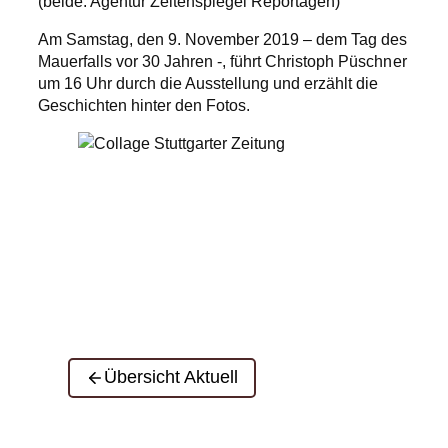
(beide: Agentur Zeitenspiegel Reportagen)
Am Samstag, den 9. November 2019 – dem Tag des
Mauerfalls vor 30 Jahren -, führt Christoph Püschner
um 16 Uhr durch die Ausstellung und erzählt die
Geschichten hinter den Fotos.
Übersicht Aktuell