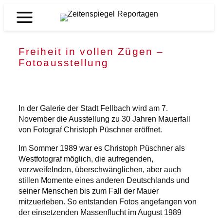
Zum
Inhalt
Zeitenspiegel
springen
Reportagen
Freiheit in vollen Zügen –
Fotoausstellung
In der Galerie der Stadt Fellbach wird am 7.
November die Ausstellung zu 30 Jahren Mauerfall
von Fotograf Christoph Püschner eröffnet.
Im Sommer 1989 war es Christoph Püschner als
Westfotograf möglich, die aufregenden,
verzweifelnden, überschwänglichen, aber auch
stillen Momente eines anderen Deutschlands und
seiner Menschen bis zum Fall der Mauer
mitzuerleben. So entstanden Fotos angefangen von
der einsetzenden Massenflucht im August 1989