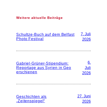
Weitere aktuelle Beiträge
7. Juli
Schultze-Buch auf dem Belfast
Photo Festival
2026
6.
Gabriel-Grüner-Stipendium:
Reportage aus Syrien in Geo
Juli
erschienen
2026
27. Juni
Geschichten als
„Zeitenspiegel“
2026