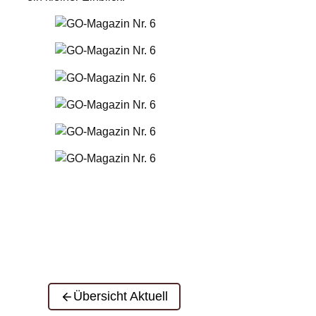
Übersicht Aktuell