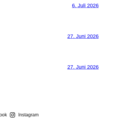
6. Juli 2026
27. Juni 2026
27. Juni 2026
ook
Instagram