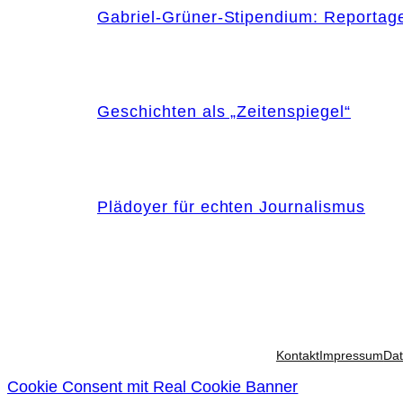
Gabriel-Grüner-Stipendium: Reportag
Geschichten als „Zeitenspiegel“
Plädoyer für echten Journalismus
Kontakt
Impressum
Dat
Cookie Consent mit Real Cookie Banner