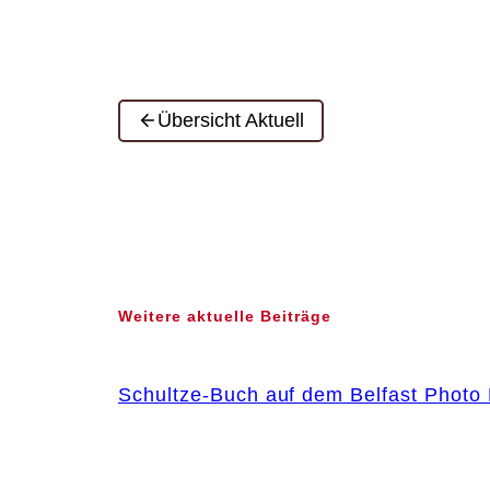
Übersicht Aktuell
Weitere aktuelle Beiträge
Schultze-Buch auf dem Belfast Photo 