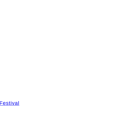
Festival