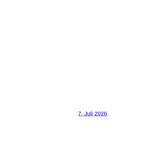
7. Juli 2026