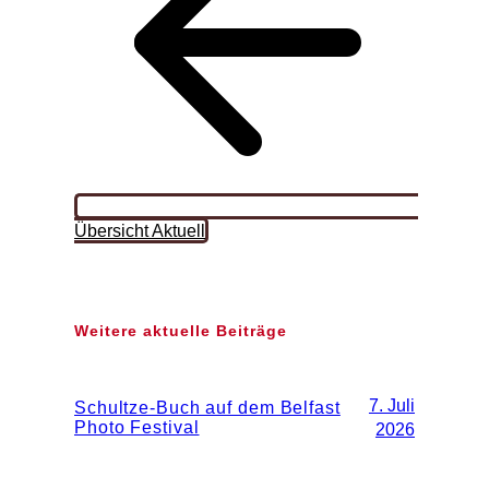
Übersicht Aktuell
Weitere aktuelle Beiträge
7. Juli
Schultze-Buch auf dem Belfast
Photo Festival
2026