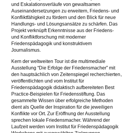
und Eskalationsverläufe von gewaltsamen
Auseinandersetzungen zu erweitern, Friedens- und
Konfliktfähigkeit zu fördern und den Blick für neue
Handlungs- und Lösungsansätze zu schärfen. Das
Projekt verknüpft Erkenntnisse aus der Friedens-
und Konfliktforschung mit moderner
Friedenspädagogik und konstruktivem
Journalismus.
Kern der weltweiten Tour ist die multimediale
Ausstellung “Die Erfolge der Friedensmacher” mit
den hauptsächlich von Zeitenspiegel recherchierten,
veröffentlichten und vom Institut für
Friedenspädagogik didaktisch aufbereiteten Best
Practice-Beispielen für Friedensstiftung. Das
gesammelte Wissen über erfolgreiche Methoden
dient als Quelle der Inspiration für die jeweiligen
Konflikte vor Ort. Zur Eröffnung der Ausstellung
sprechen lokale Friedensmacher. Während der
Laufzeit werden vom Institut für Friedenspädagogik