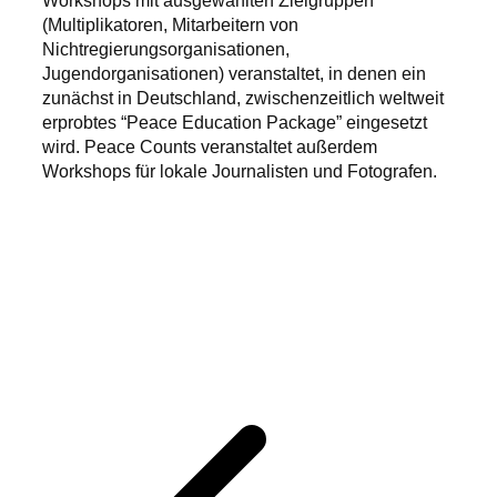
Workshops mit ausgewählten Zielgruppen
(Multiplikatoren, Mitarbeitern von
Nichtregierungsorganisationen,
Jugendorganisationen) veranstaltet, in denen ein
zunächst in Deutschland, zwischenzeitlich weltweit
erprobtes “Peace Education Package” eingesetzt
wird. Peace Counts veranstaltet außerdem
Workshops für lokale Journalisten und Fotografen.