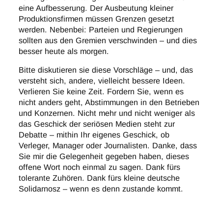
eine Aufbesserung. Der Ausbeutung kleiner
Produktionsfirmen müssen Grenzen gesetzt
werden. Nebenbei: Parteien und Regierungen
sollten aus den Gremien verschwinden – und dies
besser heute als morgen.
Bitte diskutieren sie diese Vorschläge – und, das
versteht sich, andere, vielleicht bessere Ideen.
Verlieren Sie keine Zeit. Fordern Sie, wenn es
nicht anders geht, Abstimmungen in den Betrieben
und Konzernen. Nicht mehr und nicht weniger als
das Geschick der seriösen Medien steht zur
Debatte – mithin Ihr eigenes Geschick, ob
Verleger, Manager oder Journalisten. Danke, dass
Sie mir die Gelegenheit gegeben haben, dieses
offene Wort noch einmal zu sagen. Dank fürs
tolerante Zuhören. Dank fürs kleine deutsche
Solidarnosz – wenn es denn zustande kommt.