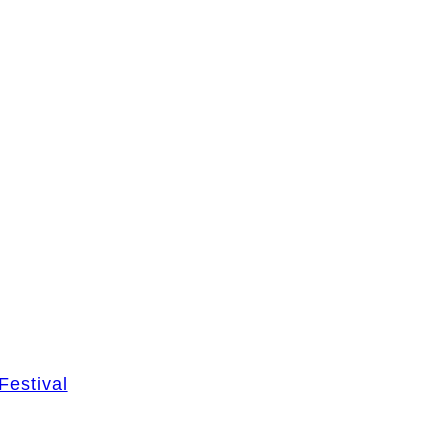
Festival