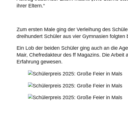
ihrer Eltern.“
Zum ersten Male ging der Verleihung des Schüle
dreihundert Schüler aus vier Gymnasien folgten be
Ein Lob der beiden Schüler ging auch an die Ag
Mair, Chefredakteur des ff Magazins. Die Arbeit 
Erfahrung gewesen.