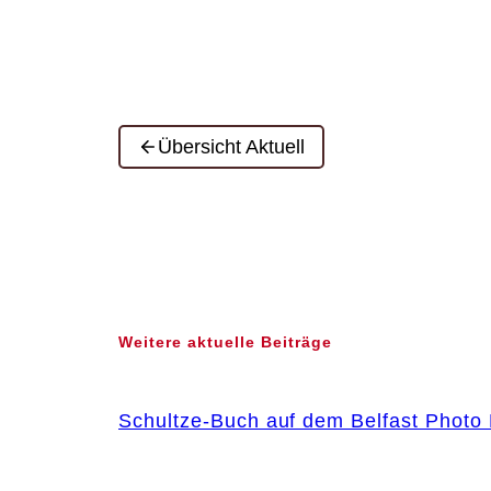
Übersicht Aktuell
Weitere aktuelle Beiträge
Schultze-Buch auf dem Belfast Photo 