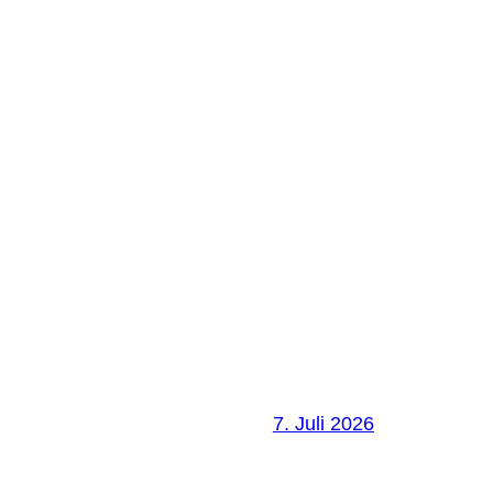
7. Juli 2026