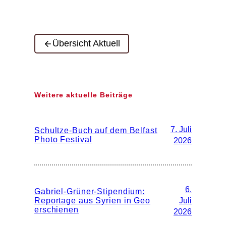
Übersicht Aktuell
Weitere aktuelle Beiträge
7. Juli
Schultze-Buch auf dem Belfast
Photo Festival
2026
6.
Gabriel-Grüner-Stipendium:
Reportage aus Syrien in Geo
Juli
erschienen
2026