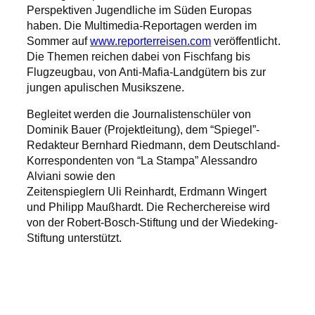
Perspektiven Jugendliche im Süden Europas
haben. Die Multimedia-Reportagen werden im
Sommer auf
www.reporterreisen.com
veröffentlicht.
Die Themen reichen dabei von Fischfang bis
Flugzeugbau, von Anti-Mafia-Landgütern bis zur
jungen apulischen Musikszene.
Begleitet werden die Journalistenschüler von
Dominik Bauer (Projektleitung), dem “Spiegel”-
Redakteur Bernhard Riedmann, dem Deutschland-
Korrespondenten von “La Stampa” Alessandro
Alviani sowie den
Zeitenspieglern Uli Reinhardt, Erdmann Wingert
und Philipp Maußhardt. Die Recherchereise wird
von der Robert-Bosch-Stiftung und der Wiedeking-
Stiftung unterstützt.