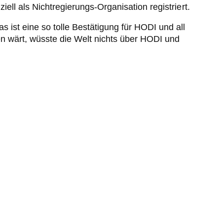
ell als Nichtregierungs-Organisation registriert.
 ist eine so tolle Bestätigung für HODI und all
en wärt, wüsste die Welt nichts über HODI und