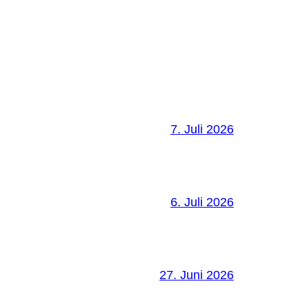
7. Juli 2026
6. Juli 2026
27. Juni 2026