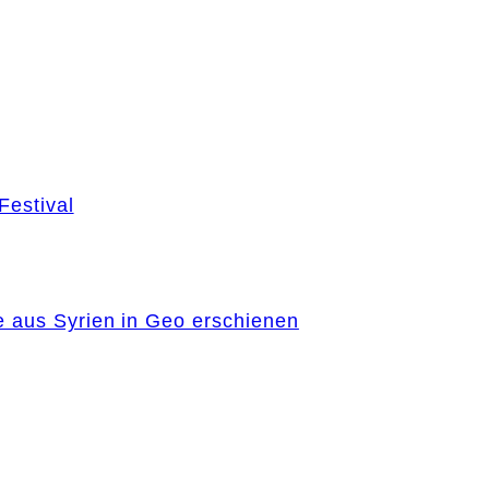
Festival
e aus Syrien in Geo erschienen