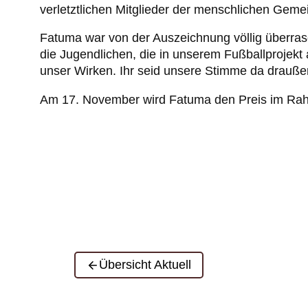
verletztlichen Mitglieder der menschlichen Gemei
Fatuma war von der Auszeichnung völlig überrasch
die Jugendlichen, die in unserem Fußballprojekt
unser Wirken. Ihr seid unsere Stimme da drauße
Am 17. November wird Fatuma den Preis im Rah
Übersicht Aktuell