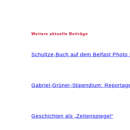
Weitere aktuelle Beiträge
Schultze-Buch auf dem Belfast Photo 
Gabriel-Grüner-Stipendium: Reportag
Geschichten als „Zeitenspiegel“