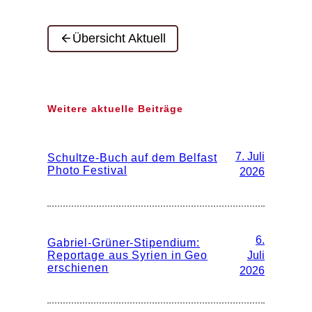
Übersicht Aktuell
Weitere aktuelle Beiträge
7. Juli
Schultze-Buch auf dem Belfast
Photo Festival
2026
6.
Gabriel-Grüner-Stipendium:
Reportage aus Syrien in Geo
Juli
erschienen
2026