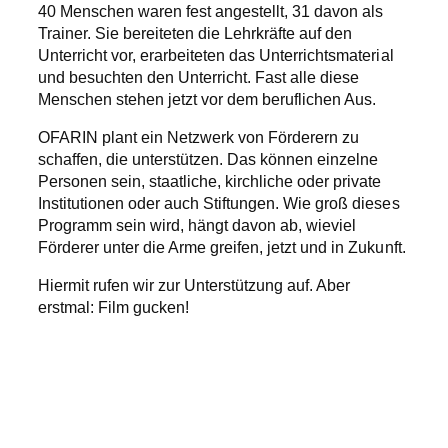
40 Menschen waren fest angestellt, 31 davon als
Trainer. Sie bereiteten die Lehrkräfte auf den
Unterricht vor, erarbeiteten das Unterrichtsmaterial
und besuchten den Unterricht. Fast alle diese
Menschen stehen jetzt vor dem beruflichen Aus.
OFARIN plant ein Netzwerk von Förderern zu
schaffen, die unterstützen. Das können einzelne
Personen sein, staatliche, kirchliche oder private
Institutionen oder auch Stiftungen. Wie groß dieses
Programm sein wird, hängt davon ab, wieviel
Förderer unter die Arme greifen, jetzt und in Zukunft.
Hiermit rufen wir zur Unterstützung auf. Aber
erstmal: Film gucken!