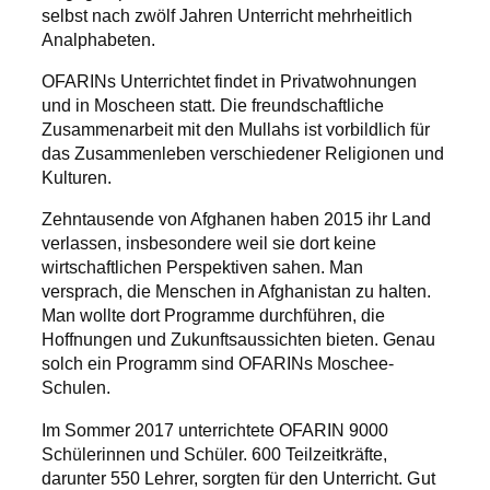
selbst nach zwölf Jahren Unterricht mehrheitlich
Analphabeten.
OFARINs Unterrichtet findet in Privatwohnungen
und in Moscheen statt. Die freundschaftliche
Zusammenarbeit mit den Mullahs ist vorbildlich für
das Zusammenleben verschiedener Religionen und
Kulturen.
Zehntausende von Afghanen haben 2015 ihr Land
verlassen, insbesondere weil sie dort keine
wirtschaftlichen Perspektiven sahen. Man
versprach, die Menschen in Afghanistan zu halten.
Man wollte dort Programme durchführen, die
Hoffnungen und Zukunftsaussichten bieten. Genau
solch ein Programm sind OFARINs Moschee-
Schulen.
Im Sommer 2017 unterrichtete OFARIN 9000
Schülerinnen und Schüler. 600 Teilzeitkräfte,
darunter 550 Lehrer, sorgten für den Unterricht. Gut