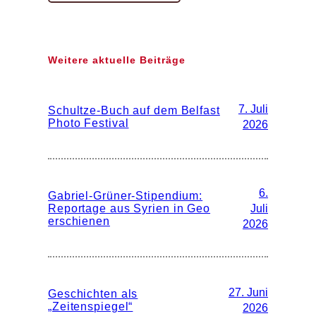
Weitere aktuelle Beiträge
7. Juli
Schultze-Buch auf dem Belfast
Photo Festival
2026
6.
Gabriel-Grüner-Stipendium:
Reportage aus Syrien in Geo
Juli
erschienen
2026
27. Juni
Geschichten als
„Zeitenspiegel“
2026