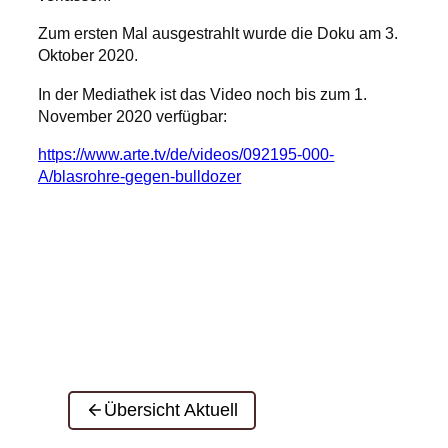
Zum ersten Mal ausgestrahlt wurde die Doku am 3.
Oktober 2020.
In der Mediathek ist das Video noch bis zum 1.
November 2020 verfügbar:
https://www.arte.tv/de/videos/092195-000-
A/blasrohre-gegen-bulldozer
Übersicht Aktuell