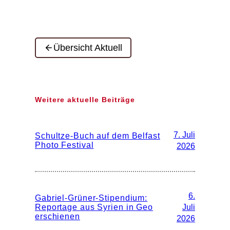
Übersicht Aktuell
Weitere aktuelle Beiträge
7. Juli
Schultze-Buch auf dem Belfast
Photo Festival
2026
6.
Gabriel-Grüner-Stipendium:
Reportage aus Syrien in Geo
Juli
erschienen
2026