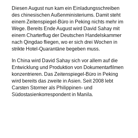
Diesen August nun kam ein Einladungsschreiben
des chinesischen Außenministeriums. Damit steht
einem Zeitenspiegel-Büro in Peking nichts mehr im
Wege. Bereits Ende August wird David Sahay mit
einem Charterflug der Deutschen Handelskammer
nach Qingdao fliegen, wo er sich drei Wochen in
strikte Hotel-Quarantäne begeben muss.
In China wird David Sahay sich vor allem auf die
Entwicklung und Produktion von Dokumentarfilmen
konzentrieren. Das Zeitenspiegel-Büro in Peking
wird bereits das zweite in Asien. Seit 2008 lebt
Carsten Stormer als Philippinen- und
Südostasienkorrespondent in Manila.