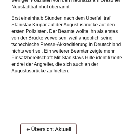
wenigen Polizisten von den Neonazis am Dresdner
Neustadtbahnhof überrannt.
Erst eineinhalb Stunden nach dem Überfall traf
Stanislav Krupar auf der Augustusbrücke auf den
ersten Polizisten. Der Beamte wollte ihn als erstes
von der Brücke verweisen, weil angeblich seine
tschechische Presse-Akkreditierung in Deutschland
nichts wert sei. Ein weiterer Beamter zeigte mehr
Einsatzbereitschaft: Mit Stanislavs Hilfe identifizierte
er drei der Angreifer, die sich auch an der
Augustusbrücke aufhielten.
Übersicht Aktuell