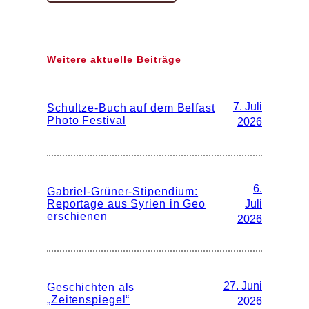
Weitere aktuelle Beiträge
7. Juli
Schultze-Buch auf dem Belfast
Photo Festival
2026
6.
Gabriel-Grüner-Stipendium:
Reportage aus Syrien in Geo
Juli
erschienen
2026
27. Juni
Geschichten als
„Zeitenspiegel“
2026