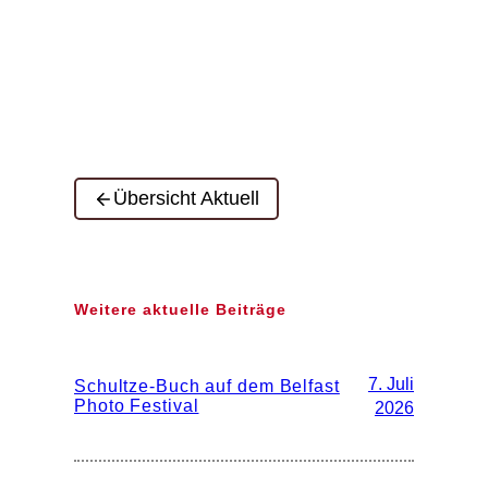
Übersicht Aktuell
Weitere aktuelle Beiträge
7. Juli
Schultze-Buch auf dem Belfast
Photo Festival
2026