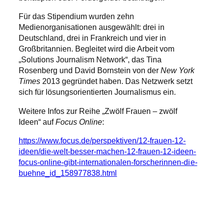
Für das Stipendium wurden zehn
Medienorganisationen ausgewählt: drei in
Deutschland, drei in Frankreich und vier in
Großbritannien. Begleitet wird die Arbeit vom
„Solutions Journalism Network“, das Tina
Rosenberg und David Bornstein von der
New York
Times
2013 gegründet haben. Das Netzwerk setzt
sich für lösungsorientierten Journalismus ein.
Weitere Infos zur Reihe „Zwölf Frauen – zwölf
Ideen“ auf
Focus Online
:
https://www.focus.de/perspektiven/12-frauen-12-
ideen/die-welt-besser-machen-12-frauen-12-ideen-
focus-online-gibt-internationalen-forscherinnen-die-
buehne_id_158977838.html