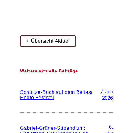
Übersicht Aktuell
Weitere aktuelle Beiträge
7. Juli
Schultze-Buch auf dem Belfast
Photo Festival
2026
6.
Gabriel-Grüner-Stipendium: