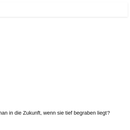
n in die Zukunft, wenn sie tief begraben liegt?