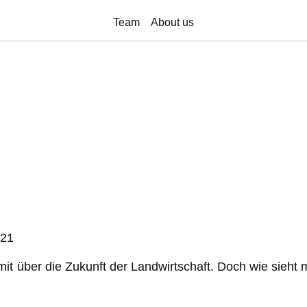
Team
About us
021
t über die Zukunft der Landwirtschaft. Doch wie sieht ma