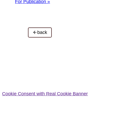
For Publication »
back
Cookie Consent with Real Cookie Banner