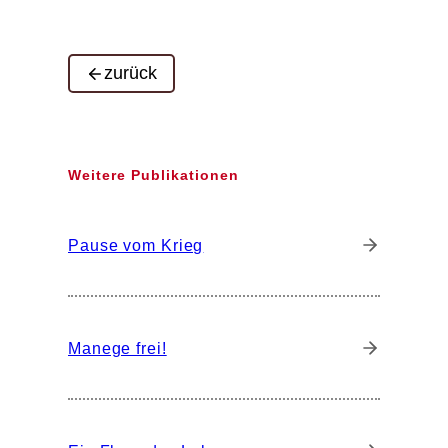
zurück
Weitere Publikationen
Pause vom Krieg
Manege frei!