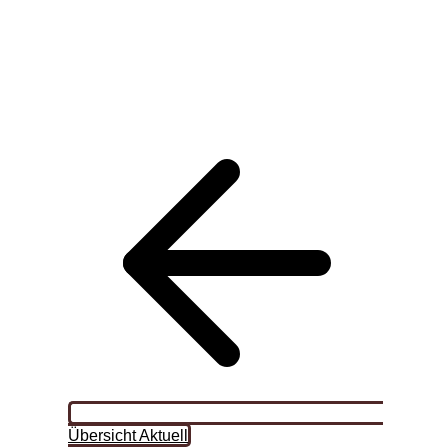
Übersicht Aktuell