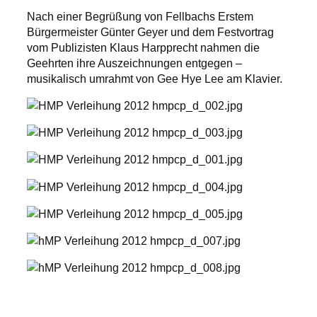
Nach einer Begrüßung von Fellbachs Erstem
Bürgermeister Günter Geyer und dem Festvortrag
vom Publizisten Klaus Harpprecht nahmen die
Geehrten ihre Auszeichnungen entgegen –
musikalisch umrahmt von Gee Hye Lee am Klavier.