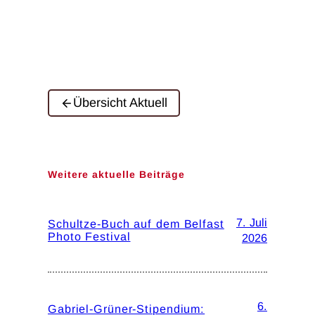
Übersicht Aktuell
Weitere aktuelle Beiträge
7. Juli
Schultze-Buch auf dem Belfast
Photo Festival
2026
6.
Gabriel-Grüner-Stipendium: