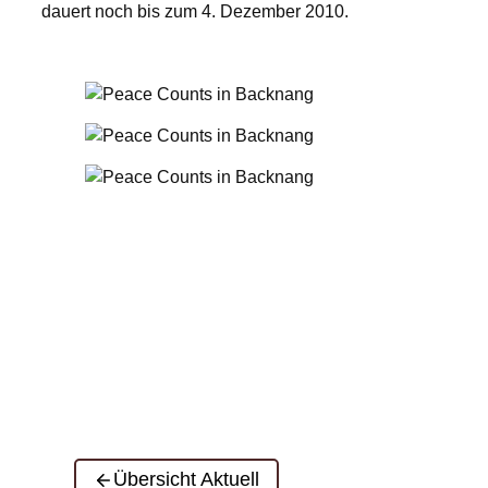
dauert noch bis zum 4. Dezember 2010.
Übersicht Aktuell