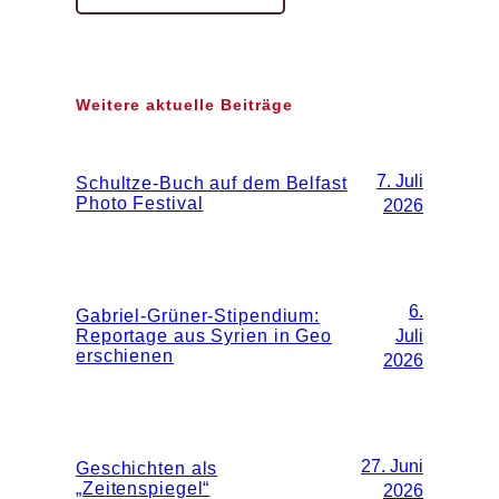
Weitere aktuelle Beiträge
7. Juli
Schultze-Buch auf dem Belfast
Photo Festival
2026
6.
Gabriel-Grüner-Stipendium:
Reportage aus Syrien in Geo
Juli
erschienen
2026
27. Juni
Geschichten als
„Zeitenspiegel“
2026