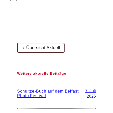
Übersicht Aktuell
Weitere aktuelle Beiträge
7. Juli
Schultze-Buch auf dem Belfast
Photo Festival
2026