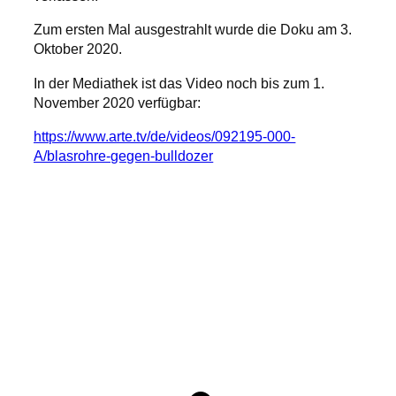
Zum ersten Mal ausgestrahlt wurde die Doku am 3.
Oktober 2020.
In der Mediathek ist das Video noch bis zum 1.
November 2020 verfügbar:
https://www.arte.tv/de/videos/092195-000-
A/blasrohre-gegen-bulldozer