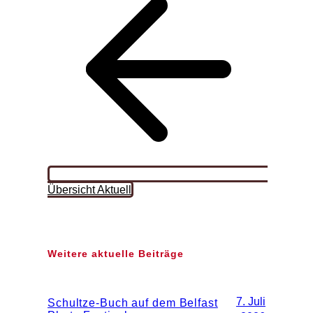
Übersicht Aktuell
Weitere aktuelle Beiträge
7. Juli
Schultze-Buch auf dem Belfast