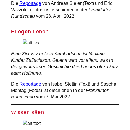
Die
Reportage
von Andreas Sieler (Text) und Éric
Vazzoler (Fotos) ist erschienen in der
Frankfurter
Rundschau
vom 23. April 2022.
Fliegen
lieben
Eine Zirkusschule in Kambodscha ist für viele
Kinder Zufluchtsort. Gelehrt wird vor allem, was in
der gewaltsamen Geschichte des Landes oft zu kurz
kam: Hoffnung.
Die
Reportage
von Isabel Stettin (Text) und Sascha
Montag (Fotos) ist erschienen in der
Frankfurter
Rundschau
vom 7. Mai 2022.
Wissen säen