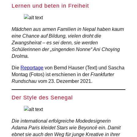
Lernen und beten in Freiheit
Mädchen aus armen Familien in Nepal haben kaum
eine Chance auf Bildung, vielen droht die
Zwangsheirat – es sei denn, sie werden
Schülerinnen der „singenden Nonne“ Ani Choying
Drolma.
Die
Reportage
von Bernd Hauser (Text) und Sascha
Montag (Fotos) ist erschienen in der
Frankfurter
Rundschau
vom 23. Dezember 2021.
Der Style des Senegal
Die international erfolgreiche Modedesignerin
Adama Paris kleidet Stars wie Beyoncé ein. Damit
ebnet sie auch den Weg für junge Kreative in ihrer