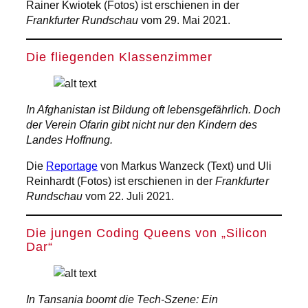
Rainer Kwiotek (Fotos) ist erschienen in der
Frankfurter Rundschau
vom 29. Mai 2021.
Die fliegenden Klassenzimmer
In Afghanistan ist Bildung oft lebensgefährlich. Doch
der Verein Ofarin gibt nicht nur den Kindern des
Landes Hoffnung.
Die
Reportage
von Markus Wanzeck (Text) und Uli
Reinhardt (Fotos) ist erschienen in der
Frankfurter
Rundschau
vom 22. Juli 2021.
Die jungen Coding Queens von „Silicon
Dar“
In Tansania boomt die Tech-Szene: Ein