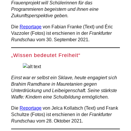
Frauenprojekt will Schülerinnen für das
Programmieren begeistern und ihnen eine
Zukunftsperspektive geben.
Die
Reportage
von Fabian Franke (Text) und Éric
Vazzoler (Fotos) ist erschienen in der
Frankfurter
Rundschau
vom 30. September 2021.
„Wissen bedeutet Freiheit“
Einst war er selbst ein Sklave, heute engagiert sich
Brahim Ramdhane in Mauretanien gegen
Unterdrückung und Leibeigenschaft. Seine stärkste
Waffe: Kindern eine Schulbildung ermöglichen.
Die
Reportage
von Jelca Kollatsch (Text) und Frank
Schultze (Fotos) ist erschienen in der
Frankfurter
Rundschau
vom 28. Oktober 2021.