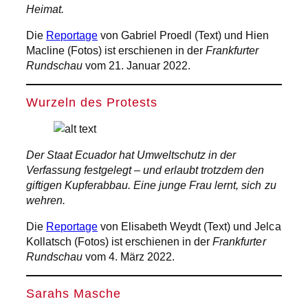
Heimat.
Die
Reportage
von Gabriel Proedl (Text) und Hien
Macline (Fotos) ist erschienen in der
Frankfurter
Rundschau
vom 21. Januar 2022.
Wurzeln des Protests
Der Staat Ecuador hat Umweltschutz in der
Verfassung festgelegt – und erlaubt trotzdem den
giftigen Kupferabbau. Eine junge Frau lernt, sich zu
wehren.
Die
Reportage
von Elisabeth Weydt (Text) und Jelca
Kollatsch (Fotos) ist erschienen in der
Frankfurter
Rundschau
vom 4. März 2022.
Sarahs Masche