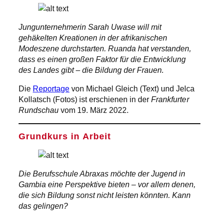
Jungunternehmerin Sarah Uwase will mit
gehäkelten Kreationen in der afrikanischen
Modeszene durchstarten. Ruanda hat verstanden,
dass es einen großen Faktor für die Entwicklung
des Landes gibt – die Bildung der Frauen.
Die
Reportage
von Michael Gleich (Text) und Jelca
Kollatsch (Fotos) ist erschienen in der
Frankfurter
Rundschau
vom 19. März 2022.
Grundkurs in
Arbeit
Die Berufsschule Abraxas möchte der Jugend in
Gambia eine Perspektive bieten – vor allem denen,
die sich Bildung sonst nicht leisten könnten. Kann
das gelingen?