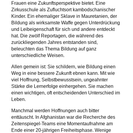
Frauen eine Zukunftsperspektive bietet. Eine
Zirkusschule als Zufluchtsort kambodschanischer
Kinder. Ein ehemaliger Sklave in Mauretanien, der
Bildung als wirksamste Waffe gegen Unterdrückung
und Leibeigenschaft für sich und andere entdeckt
hat. Die zwölf Reportagen, die während des
zurückliegenden Jahres entstanden sind,
beleuchten das Thema Bildung auf ganz
unterschiedliche Weisen.
Allen gemein ist: Sie schildern, wie Bildung einen
Weg in eine bessere Zukunft ebnen kann. Mit wie
viel Hoffnung, Selbstbewusstsein, ungeahnter
Stärke die Lernerfolge einhergehen. Sie machen
einen wichtigen, oft entscheidenden Unterschied im
Leben.
Manchmal werden Hoffnungen auch bitter
enttäuscht. In Afghanistan war die Recherche des
Zeitenspiegel-Teams eine Momentaufnahme am
Ende einer 20-jährigen Freiheitsphase. Wenige