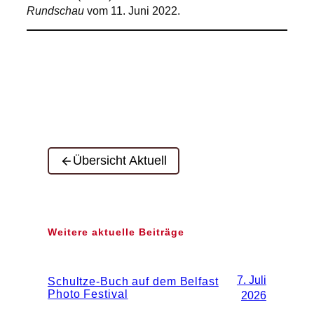
Rundschau
vom 11. Juni 2022.
Übersicht Aktuell
Weitere aktuelle Beiträge
7. Juli
Schultze-Buch auf dem Belfast
Photo Festival
2026