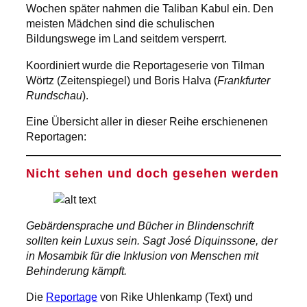
Wochen später nahmen die Taliban Kabul ein. Den
meisten Mädchen sind die schulischen
Bildungswege im Land seitdem versperrt.
Koordiniert wurde die Reportageserie von Tilman
Wörtz (Zeitenspiegel) und Boris Halva (
Frankfurter
Rundschau
).
Eine Übersicht aller in dieser Reihe erschienenen
Reportagen:
Nicht sehen und doch
gesehen werden
Gebärdensprache und Bücher in Blindenschrift
sollten kein Luxus sein. Sagt José Diquinssone, der
in Mosambik für die Inklusion von Menschen mit
Behinderung kämpft.
Die
Reportage
von Rike Uhlenkamp (Text) und