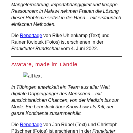
Mangelernährung, Importabhängigkeit und knappe
Ressourcen: In Malawi nehmen Frauen die Lösung
dieser Probleme selbst in die Hand – mit erstaunlich
einfachen Methoden.
Die
Reportage
von Rike Uhlenkamp (Text) und
Rainer Kwiotek (Fotos) ist erschienen in der
Frankfurter Rundschau
vom 4. Juni 2022.
Avatare, made im Ländle
In Tübingen entwickelt ein Team aus aller Welt
digitale Doppelgänger des Menschen – mit
aussichtsreichen Chancen, von der Medizin bis zur
Mode. Ein Lehrstück über Know-how als Kitt, der
ganze Kontinente zusammenhält.
Die
Reportage
von Jan Rübel (Text) und Christoph
Püschner (Fotos) ist erschienen in der
Frankfurter