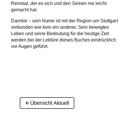
Remstal, der es sich und den Seinen nie leicht
gemacht hat.
Daimler – sein Name ist mit der Region um Stuttgart
verbunden wie kein ein anderer. Sein bewegtes
Leben und seine Bedeutung für die heutige Zeit
werden bei der Lektüre dieses Buches eindrücklich
vor Augen geführt.
Übersicht Aktuell