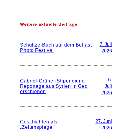
Weitere aktuelle Beiträge
7. Juli
Schultze-Buch auf dem Belfast
Photo Festival
2026
6.
Gabriel-Grüner-Stipendium:
Reportage aus Syrien in Geo
Juli
erschienen
2026
27. Juni
Geschichten als
„Zeitenspiegel“
2026