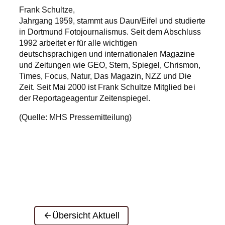
Frank Schultze,
Jahrgang 1959, stammt aus Daun/Eifel und studierte
in Dortmund Fotojournalismus. Seit dem Abschluss
1992 arbeitet er für alle wichtigen
deutschsprachigen und internationalen Magazine
und Zeitungen wie GEO, Stern, Spiegel, Chrismon,
Times, Focus, Natur, Das Magazin, NZZ und Die
Zeit. Seit Mai 2000 ist Frank Schultze Mitglied bei
der Reportageagentur Zeitenspiegel.
(Quelle: MHS Pressemitteilung)
Übersicht Aktuell