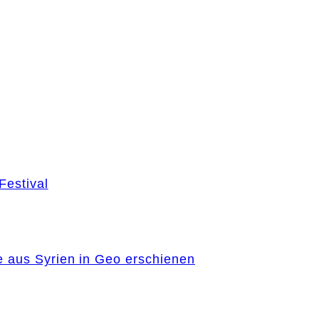
Festival
e aus Syrien in Geo erschienen