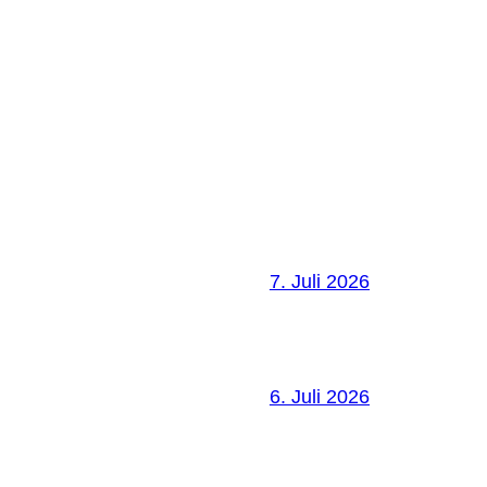
7. Juli 2026
6. Juli 2026