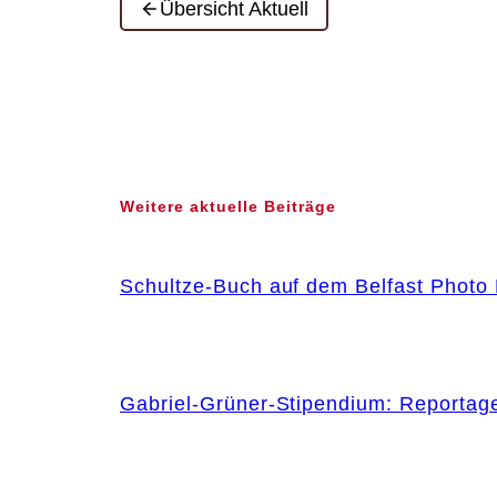
Übersicht Aktuell
Weitere aktuelle Beiträge
Schultze-Buch auf dem Belfast Photo 
Gabriel-Grüner-Stipendium: Reportag