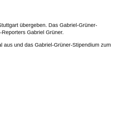
 Stuttgart übergeben. Das Gabriel-Grüner-
n
-Reporters Gabriel Grüner.
Mal aus und das Gabriel-Grüner-Stipendium zum