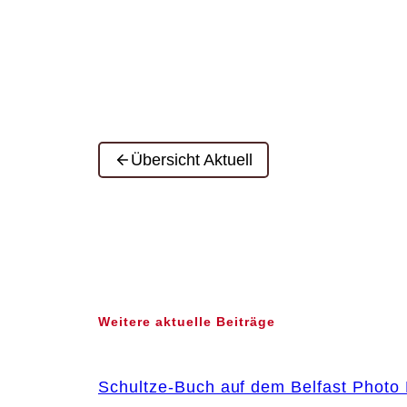
Übersicht Aktuell
Weitere aktuelle Beiträge
Schultze-Buch auf dem Belfast Photo 