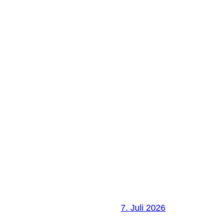
7. Juli 2026