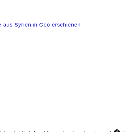
e aus Syrien in Geo erschienen