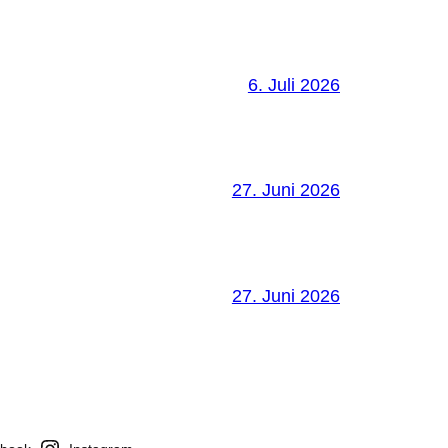
6. Juli 2026
27. Juni 2026
27. Juni 2026