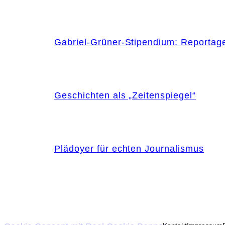
Gabriel-Grüner-Stipendium: Reportag
Geschichten als „Zeitenspiegel“
Plädoyer für echten Journalismus