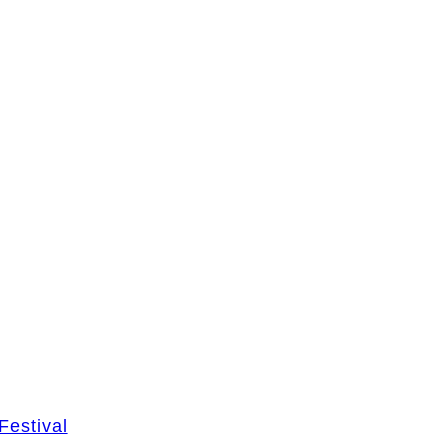
Festival