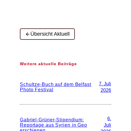
Übersicht Aktuell
Weitere aktuelle Beiträge
7. Juli
Schultze-Buch auf dem Belfast
Photo Festival
2026
6.
Gabriel-Grüner-Stipendium:
Reportage aus Syrien in Geo
Juli
erschienen