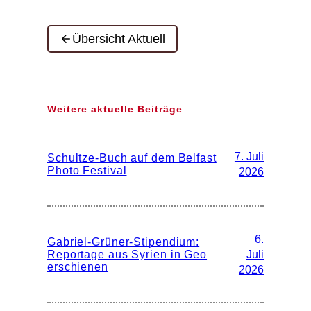
Übersicht Aktuell
Weitere aktuelle Beiträge
7. Juli
Schultze-Buch auf dem Belfast
Photo Festival
2026
6.
Gabriel-Grüner-Stipendium:
Reportage aus Syrien in Geo
Juli
erschienen
2026