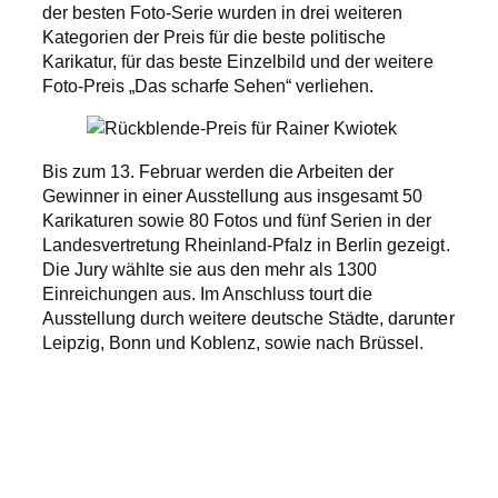
der besten Foto-Serie wurden in drei weiteren
Kategorien der Preis für die beste politische
Karikatur, für das beste Einzelbild und der weitere
Foto-Preis „Das scharfe Sehen“ verliehen.
Bis zum 13. Februar werden die Arbeiten der
Gewinner in einer Ausstellung aus insgesamt 50
Karikaturen sowie 80 Fotos und fünf Serien in der
Landesvertretung Rheinland-Pfalz in Berlin gezeigt.
Die Jury wählte sie aus den mehr als 1300
Einreichungen aus. Im Anschluss tourt die
Ausstellung durch weitere deutsche Städte, darunter
Leipzig, Bonn und Koblenz, sowie nach Brüssel.