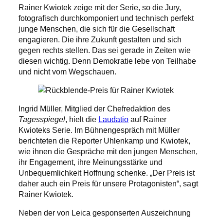
Rainer Kwiotek zeige mit der Serie, so die Jury,
fotografisch durchkomponiert und technisch perfekt
junge Menschen, die sich für die Gesellschaft
engagieren. Die ihre Zukunft gestalten und sich
gegen rechts stellen. Das sei gerade in Zeiten wie
diesen wichtig. Denn Demokratie lebe von Teilhabe
und nicht vom Wegschauen.
Ingrid Müller, Mitglied der Chefredaktion des
Tagesspiegel
, hielt die
Laudatio
auf Rainer
Kwioteks Serie. Im Bühnengespräch mit Müller
berichteten die Reporter Uhlenkamp und Kwiotek,
wie ihnen die Gespräche mit den jungen Menschen,
ihr Engagement, ihre Meinungsstärke und
Unbequemlichkeit Hoffnung schenke. „Der Preis ist
daher auch ein Preis für unsere Protagonisten“, sagt
Rainer Kwiotek.
Neben der von Leica gesponserten Auszeichnung