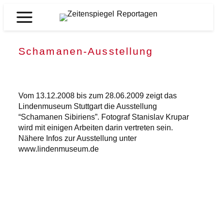
Zum
Inhalt
Zeitenspiegel
springen
Reportagen
Schamanen-Ausstellung
Vom 13.12.2008 bis zum 28.06.2009 zeigt das
Lindenmuseum Stuttgart die Ausstellung
“Schamanen Sibiriens”. Fotograf Stanislav Krupar
wird mit einigen Arbeiten darin vertreten sein.
Nähere Infos zur Ausstellung unter
www.lindenmuseum.de