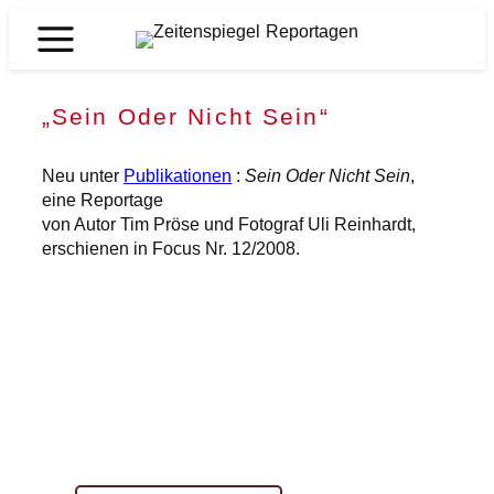
Zum
Inhalt
Zeitenspiegel
springen
Reportagen
„Sein Oder Nicht Sein“
Neu unter
Publikationen
:
Sein Oder Nicht Sein
,
eine Reportage
von Autor Tim Pröse und Fotograf Uli Reinhardt,
erschienen in Focus Nr. 12/2008.