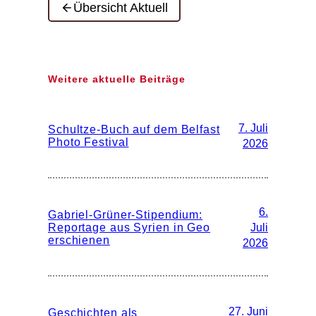
Übersicht Aktuell
Weitere aktuelle Beiträge
7. Juli
Schultze-Buch auf dem Belfast
Photo Festival
2026
6.
Gabriel-Grüner-Stipendium:
Reportage aus Syrien in Geo
Juli
erschienen
2026
27. Juni
Geschichten als