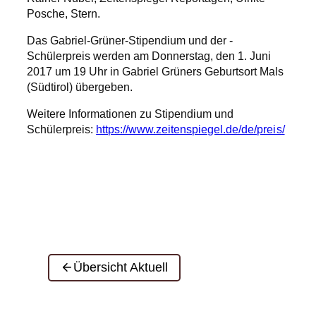
Posche, Stern.
Das Gabriel-Grüner-Stipendium und der -
Schülerpreis werden am Donnerstag, den 1. Juni
2017 um 19 Uhr in Gabriel Grüners Geburtsort Mals
(Südtirol) übergeben.
Weitere Informationen zu Stipendium und
Schülerpreis:
https://www.zeitenspiegel.de/de/preis/
Übersicht Aktuell