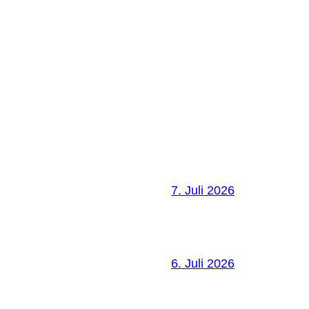
7. Juli 2026
6. Juli 2026