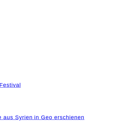
Festival
e aus Syrien in Geo erschienen