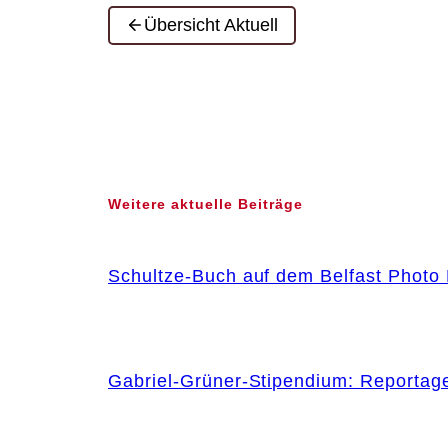
Übersicht Aktuell
Weitere aktuelle Beiträge
Schultze-Buch auf dem Belfast Photo 
Gabriel-Grüner-Stipendium: Reportag