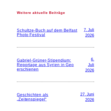
Weitere aktuelle Beiträge
7. Juli
Schultze-Buch auf dem Belfast
Photo Festival
2026
6.
Gabriel-Grüner-Stipendium:
Reportage aus Syrien in Geo
Juli
erschienen
2026
27. Juni
Geschichten als
„Zeitenspiegel“
2026