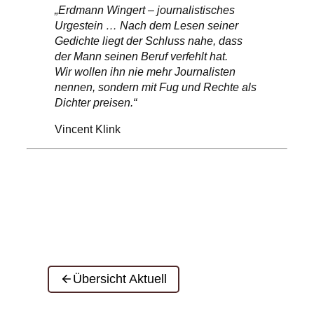
„Erdmann Wingert – journalistisches
Urgestein … Nach dem Lesen seiner
Gedichte liegt der Schluss nahe, dass
der Mann seinen Beruf verfehlt hat.
Wir wollen ihn nie mehr Journalisten
nennen, sondern mit Fug und Rechte als
Dichter preisen.“
Vincent Klink
Übersicht Aktuell