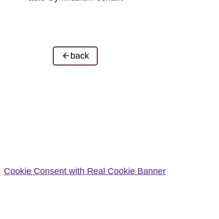
back
Cookie Consent with Real Cookie Banner