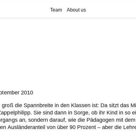
Team
About us
September 2010
 groß die Spannbreite in den Klassen ist: Da sitzt das
appelphilipp. Sie sind dann in Sorge, ob ihr Kind in s
rgangs an, sondern darauf, wie die Pädagogen mit dem v
en Ausländeranteil von über 90 Prozent – aber die Lehrer