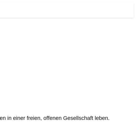
n in einer freien, offenen Gesellschaft leben.