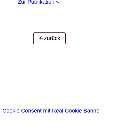
Zur Publikation »
zurück
Cookie Consent mit Real Cookie Banner