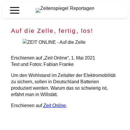
Zum
Inhalt
Zeitenspiegel
springen
Reportagen
Auf die Zelle, fertig, los!
Erschienen auf „Zeit Online“, 1. Mai 2021
Text und Fotos: Fabian Franke
Um den Wohlstand im Zeitalter der Elektromobilität
zu sichern, sollen in Deutschland Batterien
produziert werden. Warum das so schwierig ist,
erfährt man in Willstätt.
Erschienen auf
Zeit Online
.