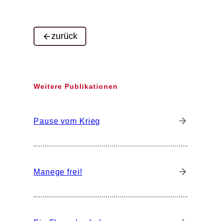
zurück
Weitere Publikationen
Pause vom Krieg
Manege frei!