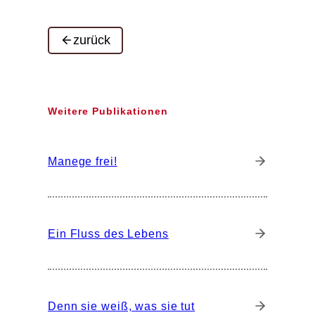
zurück
Weitere Publikationen
Manege frei!
Ein Fluss des Lebens
Denn sie weiß, was sie tut