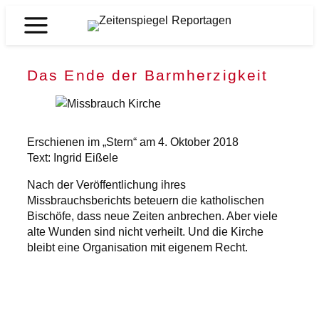
Zum
Inhalt
Zeitenspiegel
springen
Reportagen
Das Ende der Barmherzigkeit
Erschienen im „Stern“ am 4. Oktober 2018
Text: Ingrid Eißele
Nach der Veröffentlichung ihres
Missbrauchsberichts beteuern die katholischen
Bischöfe, dass neue Zeiten anbrechen. Aber viele
alte Wunden sind nicht verheilt. Und die Kirche
bleibt eine Organisation mit eigenem Recht.