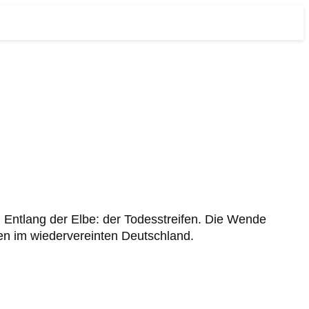
. Entlang der Elbe: der Todesstreifen. Die Wende
en im wiedervereinten Deutschland.