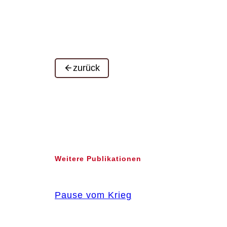
zurück
Weitere Publikationen
Pause vom Krieg