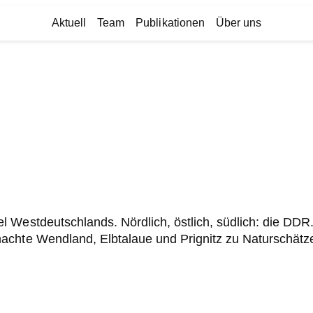
Aktuell
Team
Publikationen
Über uns
 Westdeutschlands. Nördlich, östlich, südlich: die DDR
achte Wendland, Elbtalaue und Prignitz zu Naturschätz