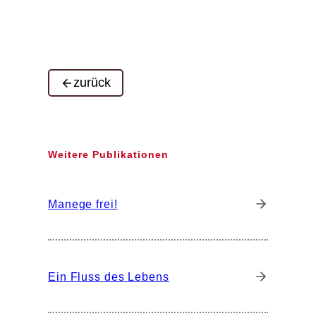
zurück
Weitere Publikationen
Manege frei!
Ein Fluss des Lebens