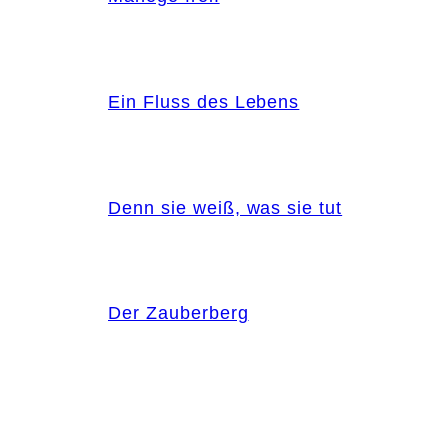
Ein Fluss des Lebens
Denn sie weiß, was sie tut
Der Zauberberg