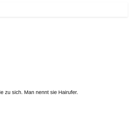
e zu sich. Man nennt sie Hairufer.