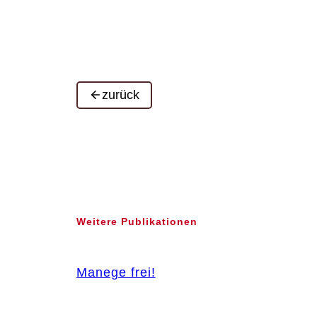
zurück
Weitere Publikationen
Manege frei!