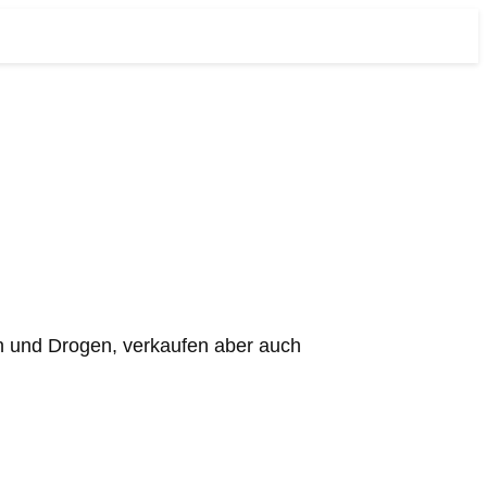
n und Drogen, verkaufen aber auch