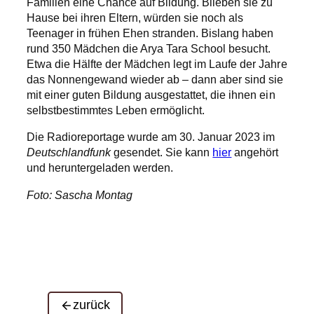
Familien eine Chance auf Bildung. Blieben sie zu
Hause bei ihren Eltern, würden sie noch als
Teenager in frühen Ehen stranden. Bislang haben
rund 350 Mädchen die Arya Tara School besucht.
Etwa die Hälfte der Mädchen legt im Laufe der Jahre
das Nonnengewand wieder ab – dann aber sind sie
mit einer guten Bildung ausgestattet, die ihnen ein
selbstbestimmtes Leben ermöglicht.
Die Radioreportage wurde am 30. Januar 2023 im
Deutschlandfunk
gesendet. Sie kann
hier
angehört
und heruntergeladen werden.
Foto: Sascha Montag
zurück