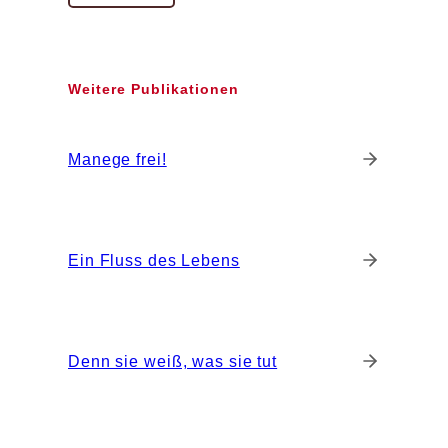
Weitere Publikationen
Manege frei!
Ein Fluss des Lebens
Denn sie weiß, was sie tut