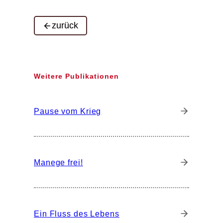
zurück
Weitere Publikationen
Pause vom Krieg
Manege frei!
Ein Fluss des Lebens