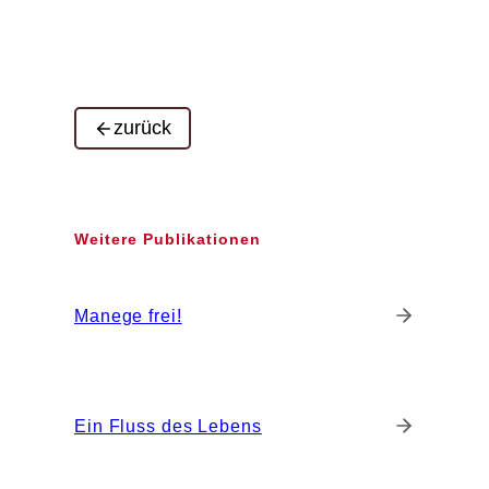
zurück
Weitere Publikationen
Manege frei!
Ein Fluss des Lebens