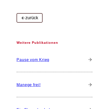
zurück
Weitere Publikationen
Pause vom Krieg
Manege frei!