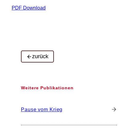
PDF Download
zurück
Weitere Publikationen
Pause vom Krieg