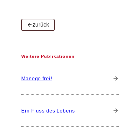
zurück
Weitere Publikationen
Manege frei!
Ein Fluss des Lebens